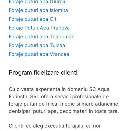
Foraje puturi apa Giurgiu
Foraje puturi apa Ialomita
Foraje puturi apa Olt
Foraje Puturi Apa Prahova
Foraje puturi apa Teleorman
Foraje puturi apa Tulcea
Foraje puturi apa Vrancea
Program fidelizare clienti
Cu o vasta experienta in domeniu SC Aqua
Forinstal SRL ofera servicii profesionale de
foraje puturi de mica, medie si mare adancime,
denisipari puturi apa, decolmatari in toata tara.
Clientii ce aleg executia forajului cu noi