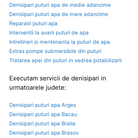
Denisipari puturi apa de medie adancime
Denisipari puturi apa de mare adancime
Reparatii puturi apa
Interventii la avarii puturi de apa
Intretineri si mentenanta la puturi de apa
Extras pompe submersibile din puturi
Tratarea apei din puturi in vedrea potabilizarii
Executam servicii de denisipari in
urmatoarele judete:
Denisipari puturi apa Arges
Denisipari puturi apa Bacau
Denisipari puturi apa Braila
Denisipari puturi apa Brasov