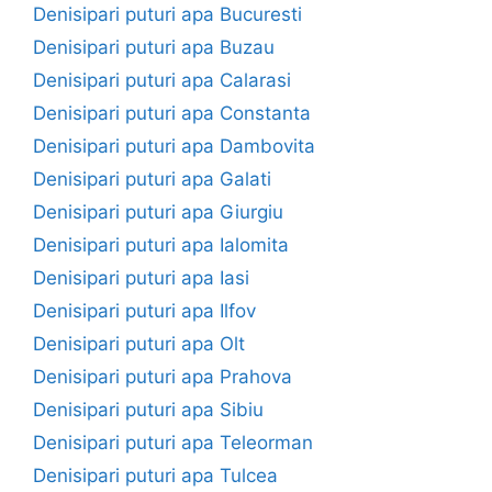
Denisipari puturi apa Bucuresti
Denisipari puturi apa Buzau
Denisipari puturi apa Calarasi
Denisipari puturi apa Constanta
Denisipari puturi apa Dambovita
Denisipari puturi apa Galati
Denisipari puturi apa Giurgiu
Denisipari puturi apa Ialomita
Denisipari puturi apa Iasi
Denisipari puturi apa Ilfov
Denisipari puturi apa Olt
Denisipari puturi apa Prahova
Denisipari puturi apa Sibiu
Denisipari puturi apa Teleorman
Denisipari puturi apa Tulcea