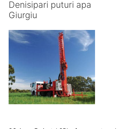
Denisipari puturi apa
Giurgiu