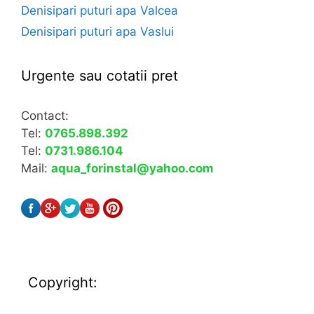
Denisipari puturi apa Valcea
Denisipari puturi apa Vaslui
Urgente sau cotatii pret
Contact:
Tel:
0765.898.392
Tel:
0731.986.104
Mail:
aqua_forinstal@yahoo.com
Copyright: