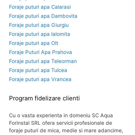
Foraje puturi apa Calarasi
Foraje puturi apa Dambovita
Foraje puturi apa Giurgiu
Foraje puturi apa Ialomita
Foraje puturi apa Olt
Foraje Puturi Apa Prahova
Foraje puturi apa Teleorman
Foraje puturi apa Tulcea
Foraje puturi apa Vrancea
Program fidelizare clienti
Cu o vasta experienta in domeniu SC Aqua
Forinstal SRL ofera servicii profesionale de
foraje puturi de mica, medie si mare adancime,