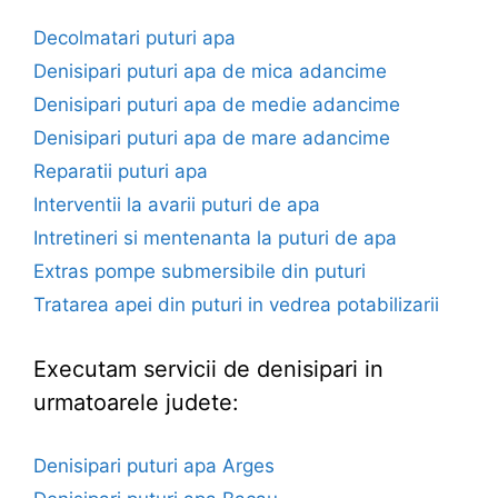
Decolmatari puturi apa
Denisipari puturi apa de mica adancime
Denisipari puturi apa de medie adancime
Denisipari puturi apa de mare adancime
Reparatii puturi apa
Interventii la avarii puturi de apa
Intretineri si mentenanta la puturi de apa
Extras pompe submersibile din puturi
Tratarea apei din puturi in vedrea potabilizarii
Executam servicii de denisipari in
urmatoarele judete:
Denisipari puturi apa Arges