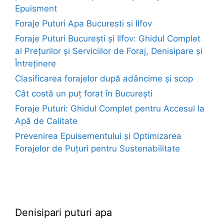
Epuisment
Foraje Puturi Apa Bucuresti si Ilfov
Foraje Puturi București și Ilfov: Ghidul Complet
al Prețurilor și Serviciilor de Foraj, Denisipare și
Întreținere
Clasificarea forajelor după adâncime și scop
Cât costă un puț forat în București
Foraje Puturi: Ghidul Complet pentru Accesul la
Apă de Calitate
Prevenirea Epuisementului și Optimizarea
Forajelor de Puțuri pentru Sustenabilitate
euroforaje.ro
Denisipari puturi apa