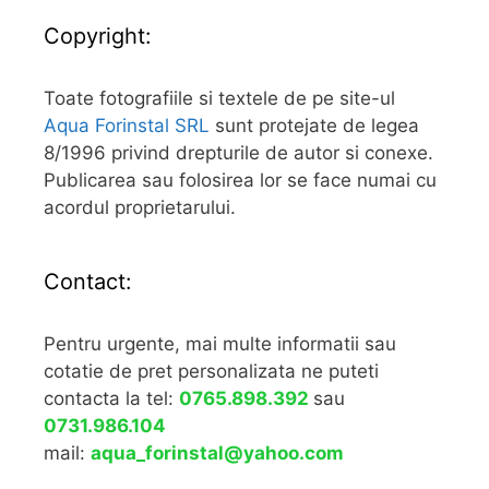
Copyright:
Toate fotografiile si textele de pe site-ul
Aqua Forinstal SRL
sunt protejate de legea
8/1996 privind drepturile de autor si conexe.
Publicarea sau folosirea lor se face numai cu
acordul proprietarului.
Contact:
Pentru urgente, mai multe informatii sau
cotatie de pret personalizata ne puteti
contacta la tel:
0765.898.392
sau
0731.986.104
mail:
aqua_forinstal@yahoo.com