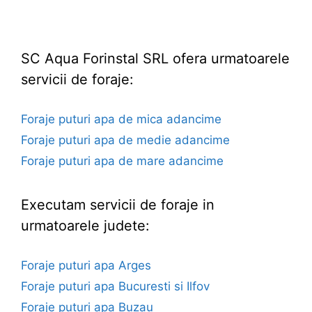
SC Aqua Forinstal SRL ofera urmatoarele
servicii de foraje:
Foraje puturi apa de mica adancime
Foraje puturi apa de medie adancime
Foraje puturi apa de mare adancime
Executam servicii de foraje in
urmatoarele judete:
Foraje puturi apa Arges
Foraje puturi apa Bucuresti si Ilfov
Foraje puturi apa Buzau