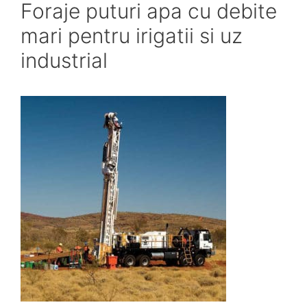
Foraje puturi apa cu debite
mari pentru irigatii si uz
industrial