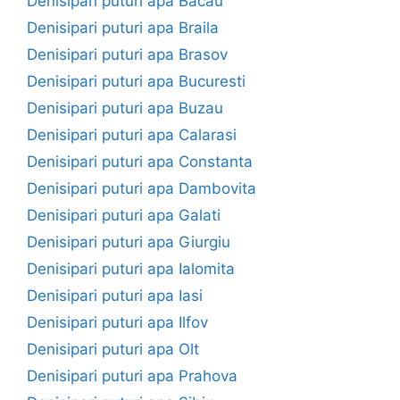
Denisipari puturi apa Bacau
Denisipari puturi apa Braila
Denisipari puturi apa Brasov
Denisipari puturi apa Bucuresti
Denisipari puturi apa Buzau
Denisipari puturi apa Calarasi
Denisipari puturi apa Constanta
Denisipari puturi apa Dambovita
Denisipari puturi apa Galati
Denisipari puturi apa Giurgiu
Denisipari puturi apa Ialomita
Denisipari puturi apa Iasi
Denisipari puturi apa Ilfov
Denisipari puturi apa Olt
Denisipari puturi apa Prahova