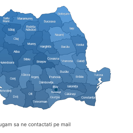
 rugam sa ne contactati pe mail