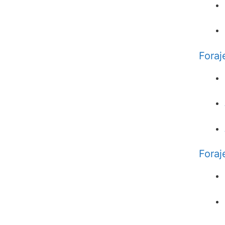
Foraje
Foraj