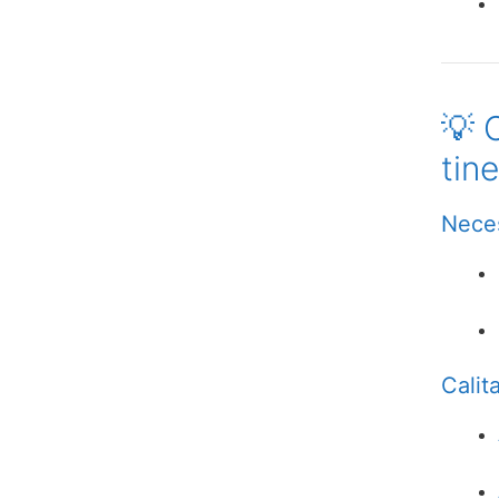
💡 
tin
Neces
Calit