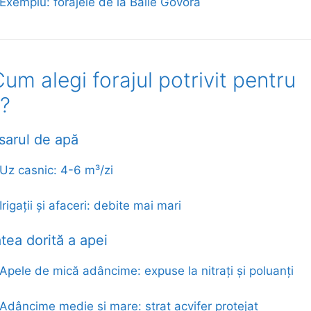
Exemplu: forajele de la Băile Govora
Cum alegi forajul potrivit pentru
e?
arul de apă
Uz casnic: 4-6 m³/zi
Irigații și afaceri: debite mai mari
atea dorită a apei
Apele de mică adâncime: expuse la nitrați și poluanți
Adâncime medie și mare: strat acvifer protejat