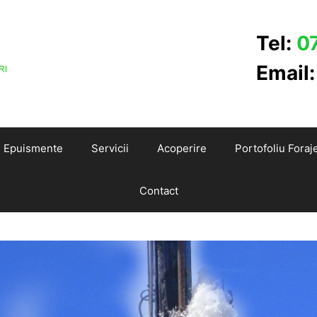
Tel:
0
Email
Epuismente
Servicii
Acoperire
Portofoliu Foraj
Contact