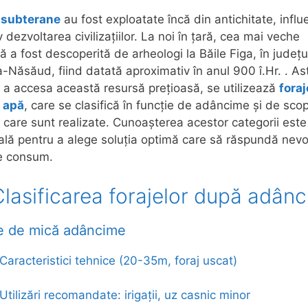
 subterane
au fost exploatate încă din antichitate, infl
v dezvoltarea civilizațiilor. La noi în țară, cea mai veche
ă a fost descoperită de arheologi la Băile Figa, în județu
ța-Năsăud, fiind datată aproximativ în anul 900 î.Hr.
. As
 a accesa această resursă prețioasă, se utilizează
foraj
i apă
, care se clasifică în funcție de adâncime și de sco
 care sunt realizate. Cunoașterea acestor categorii este
ală pentru a alege soluția optimă care să răspundă nevo
e consum.
Clasificarea forajelor după adân
e de mică adâncime
Caracteristici tehnice (20-35m, foraj uscat)
Utilizări recomandate: irigații, uz casnic minor