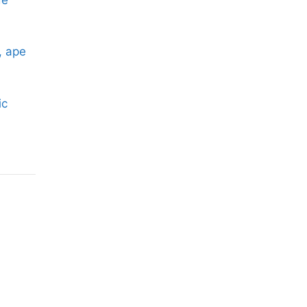
, ape
ic