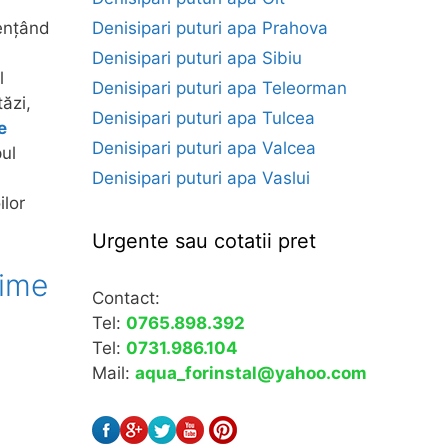
Denisipari puturi apa Prahova
uențând
Denisipari puturi apa Sibiu
l
Denisipari puturi apa Teleorman
tăzi,
Denisipari puturi apa Tulcea
e
Denisipari puturi apa Valcea
pul
Denisipari puturi apa Vaslui
ilor
Urgente sau cotatii pret
cime
Contact:
Tel:
0765.898.392
Tel:
0731.986.104
Mail:
aqua_forinstal@yahoo.com