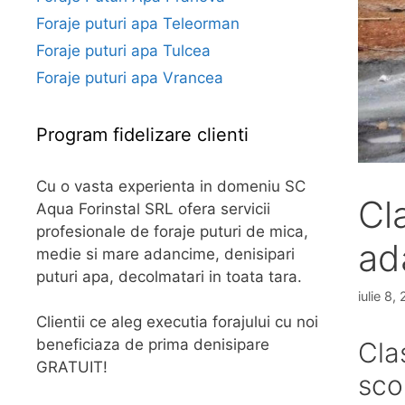
Foraje puturi apa Teleorman
Foraje puturi apa Tulcea
Foraje puturi apa Vrancea
Program fidelizare clienti
Cu o vasta experienta in domeniu SC
Cl
Aqua Forinstal SRL ofera servicii
profesionale de foraje puturi de mica,
ad
medie si mare adancime, denisipari
puturi apa, decolmatari in toata tara.
iulie 8,
Clientii ce aleg executia forajului cu noi
beneficiaza de prima denisipare
Cla
GRATUIT!
sco