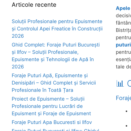
Articole recente
Apele
decisi
Soluții Profesionale pentru Epuismente
fântân
și Controlul Apei Freatice în Construcții
Bistri
2026
pentru
Ghid Complet: Foraje Puturi București
putur
și Ilfov – Soluții Profesionale,
pentru
Epuismente și Tehnologii de Apă în
esenți
2026
tale d
Foraje Puturi Apă, Epuismente și
📊 
Denisipări – Ghid Complet și Servicii
Profesionale în Toată Țara
Foraj
Proiect de Epuismente – Soluții
Profesionale pentru Lucrări de
Epuisment și Foraje de Epuisment
Foraje Puturi Apa Bucuresti si Ilfov