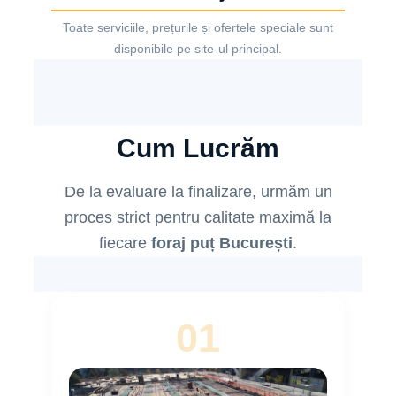
Toate serviciile, prețurile și ofertele speciale sunt
disponibile pe site-ul principal.
Cum Lucrăm
De la evaluare la finalizare, urmăm un
proces strict pentru calitate maximă la
fiecare
foraj puț București
.
01