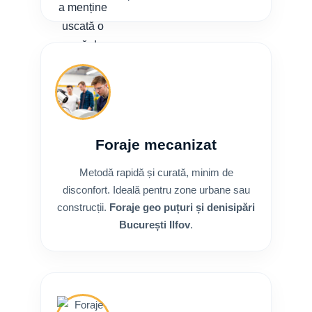
Foraje mecanizat
Metodă rapidă și curată, minim de
disconfort. Ideală pentru zone urbane sau
construcții.
Foraje geo puțuri și denisipări
București Ilfov
.