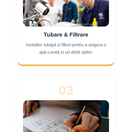
Tubare & Filtrare
Instalăm tubajul și filtrul pentru a asigura o
apă curată și un debit optim.
03