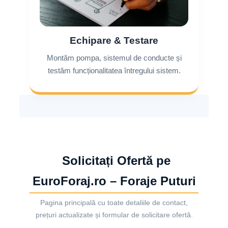
Echipare & Testare
Montăm pompa, sistemul de conducte și
testăm funcționalitatea întregului sistem.
Solicitați Ofertă pe
EuroForaj.ro – Foraje Puturi
Pagina principală cu toate detaliile de contact,
prețuri actualizate și formular de solicitare ofertă.