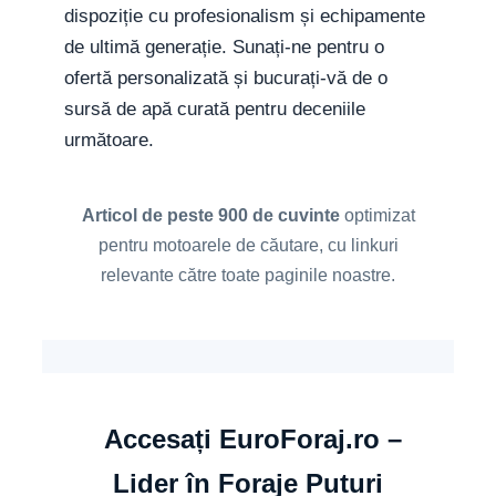
dispoziție cu profesionalism și echipamente
de ultimă generație. Sunați-ne pentru o
ofertă personalizată și bucurați-vă de o
sursă de apă curată pentru deceniile
următoare.
Articol de peste 900 de cuvinte
optimizat
pentru motoarele de căutare, cu linkuri
relevante către toate paginile noastre.
Accesați EuroForaj.ro –
Lider în Foraje Puturi