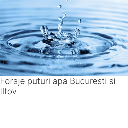
Foraje puturi apa Bucuresti si
Ilfov