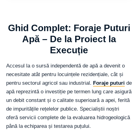
Ghid Complet: Foraje Puturi
Apă – De la Proiect la
Execuție
Accesul la o sursă independentă de apă a devenit o
necesitate atât pentru locuințele rezidențiale, cât și
pentru sectorul agricol sau industrial.
Foraje puturi
de
apă reprezintă o investiție pe termen lung care asigură
un debit constant și o calitate superioară a apei, ferită
de impuritățile rețelelor publice. Specialiștii noștri
oferă servicii complete de la evaluarea hidrogeologică
până la echiparea și testarea puțului.