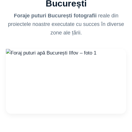
București
Foraje puturi București fotografii
reale din
proiectele noastre executate cu succes în diverse
zone ale țării.