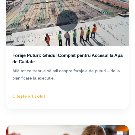
Foraje Puturi: Ghidul Complet pentru Accesul la Apă
de Calitate
Află tot ce trebuie să știi despre forajele de puțuri – de la
planificare la execuție.
Citește articolul