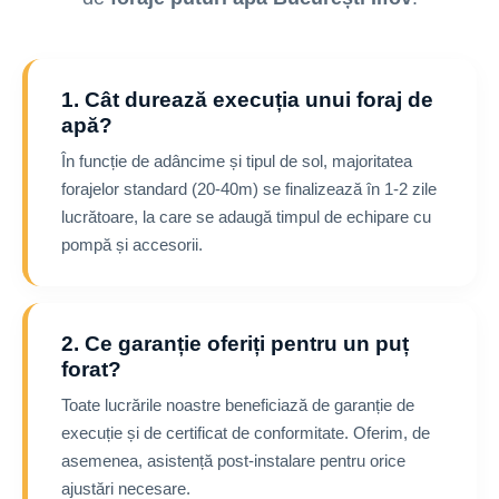
1. Cât durează execuția unui foraj de
apă?
În funcție de adâncime și tipul de sol, majoritatea
forajelor standard (20-40m) se finalizează în 1-2 zile
lucrătoare, la care se adaugă timpul de echipare cu
pompă și accesorii.
2. Ce garanție oferiți pentru un puț
forat?
Toate lucrările noastre beneficiază de garanție de
execuție și de certificat de conformitate. Oferim, de
asemenea, asistență post-instalare pentru orice
ajustări necesare.