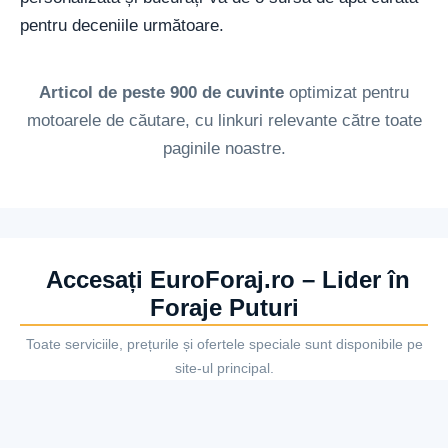
pentru deceniile următoare.
Articol de peste 900 de cuvinte
optimizat pentru
motoarele de căutare, cu linkuri relevante către toate
paginile noastre.
Accesați EuroForaj.ro – Lider în
Foraje Puturi
Toate serviciile, prețurile și ofertele speciale sunt disponibile pe
site-ul principal.