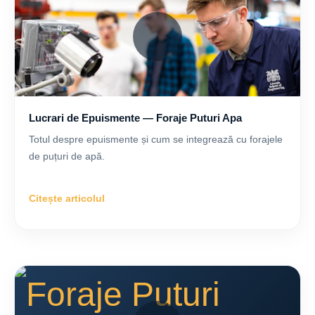
Lucrari de Epuismente — Foraje Puturi Apa
Totul despre epuismente și cum se integrează cu forajele
de puțuri de apă.
Citește articolul