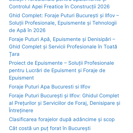
Controlul Apei Freatice în Construcții 2026
Ghid Complet: Foraje Puturi București și Ilfov –
Soluții Profesionale, Epuismente și Tehnologii
de Apă în 2026
Foraje Puturi Apă, Epuismente și Denisipări –
Ghid Complet și Servicii Profesionale în Toată
Țara
Proiect de Epuismente – Soluții Profesionale
pentru Lucrări de Epuisment și Foraje de
Epuisment
Foraje Puturi Apa Bucuresti si Ilfov
Foraje Puturi București și Ilfov: Ghidul Complet
al Prețurilor și Serviciilor de Foraj, Denisipare și
Întreținere
Clasificarea forajelor după adâncime și scop
Cât costă un puț forat în București