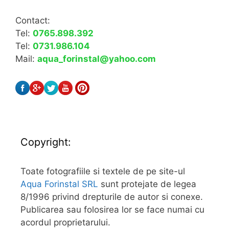
Contact:
Tel:
0765.898.392
Tel:
0731.986.104
Mail:
aqua_forinstal@yahoo.com
Copyright:
Toate fotografiile si textele de pe site-ul
Aqua Forinstal SRL
sunt protejate de legea
8/1996 privind drepturile de autor si conexe.
Publicarea sau folosirea lor se face numai cu
acordul proprietarului.