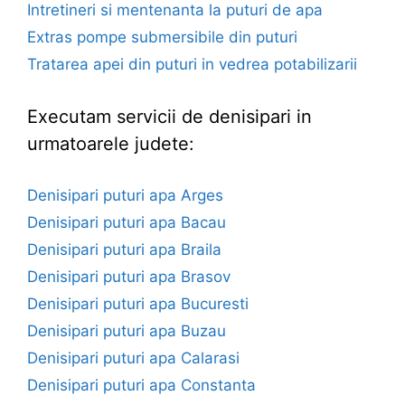
Intretineri si mentenanta la puturi de apa
Extras pompe submersibile din puturi
Tratarea apei din puturi in vedrea potabilizarii
Executam servicii de denisipari in
urmatoarele judete:
Denisipari puturi apa Arges
Denisipari puturi apa Bacau
Denisipari puturi apa Braila
Denisipari puturi apa Brasov
Denisipari puturi apa Bucuresti
Denisipari puturi apa Buzau
Denisipari puturi apa Calarasi
Denisipari puturi apa Constanta