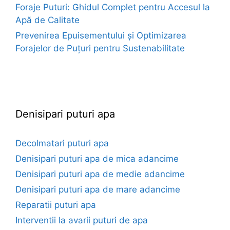
Foraje Puturi: Ghidul Complet pentru Accesul la
Apă de Calitate
Prevenirea Epuisementului și Optimizarea
Forajelor de Puțuri pentru Sustenabilitate
euroforaje.ro
Denisipari puturi apa
Decolmatari puturi apa
Denisipari puturi apa de mica adancime
Denisipari puturi apa de medie adancime
Denisipari puturi apa de mare adancime
Reparatii puturi apa
Interventii la avarii puturi de apa