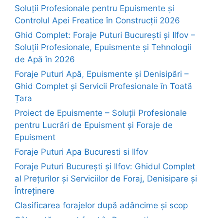
Soluții Profesionale pentru Epuismente și
Controlul Apei Freatice în Construcții 2026
Ghid Complet: Foraje Puturi București și Ilfov –
Soluții Profesionale, Epuismente și Tehnologii
de Apă în 2026
Foraje Puturi Apă, Epuismente și Denisipări –
Ghid Complet și Servicii Profesionale în Toată
Țara
Proiect de Epuismente – Soluții Profesionale
pentru Lucrări de Epuisment și Foraje de
Epuisment
Foraje Puturi Apa Bucuresti si Ilfov
Foraje Puturi București și Ilfov: Ghidul Complet
al Prețurilor și Serviciilor de Foraj, Denisipare și
Întreținere
Clasificarea forajelor după adâncime și scop