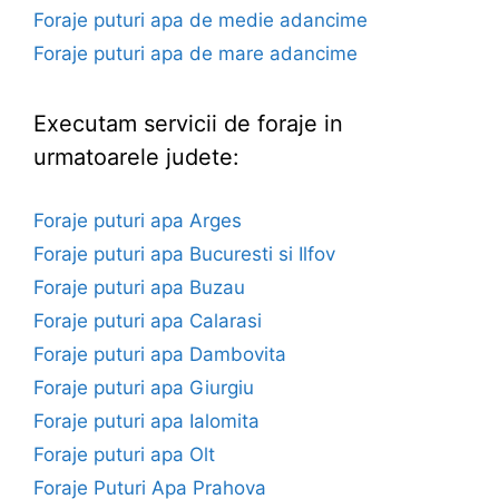
Foraje puturi apa de medie adancime
Foraje puturi apa de mare adancime
Executam servicii de foraje in
urmatoarele judete:
Foraje puturi apa Arges
Foraje puturi apa Bucuresti si Ilfov
Foraje puturi apa Buzau
Foraje puturi apa Calarasi
Foraje puturi apa Dambovita
Foraje puturi apa Giurgiu
Foraje puturi apa Ialomita
Foraje puturi apa Olt
Foraje Puturi Apa Prahova