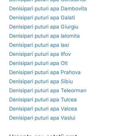
Denisipari puturi apa Dambovita
Denisipari puturi apa Galati
Denisipari puturi apa Giurgiu
Denisipari puturi apa Ialomita
Denisipari puturi apa Iasi
Denisipari puturi apa Ilfov
Denisipari puturi apa Olt
Denisipari puturi apa Prahova
Denisipari puturi apa Sibiu
Denisipari puturi apa Teleorman
Denisipari puturi apa Tulcea
Denisipari puturi apa Valcea
Denisipari puturi apa Vaslui