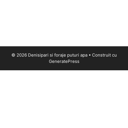
© 2026 Denisipari si foraje puturi apa
• Construit cu
GeneratePress