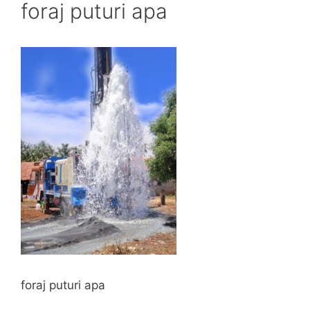
foraj puturi apa
foraj puturi apa