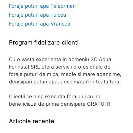
Foraje puturi apa Teleorman
Foraje puturi apa Tulcea
Foraje puturi apa Vrancea
Program fidelizare clienti
Cu o vasta experienta in domeniu SC Aqua
Forinstal SRL ofera servicii profesionale de
foraje puturi de mica, medie si mare adancime,
denisipari puturi apa, decolmatari in toata tara.
Clientii ce aleg executia forajului cu noi
beneficiaza de prima denisipare GRATUIT!
Articole recente