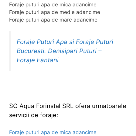
Foraje puturi apa de mica adancime
Foraje puturi apa de medie adancime
Foraje puturi apa de mare adancime
Foraje Puturi Apa si Foraje Puturi
Bucuresti. Denisipari Puturi –
Foraje Fantani
SC Aqua Forinstal SRL ofera urmatoarele
servicii de foraje:
Foraje puturi apa de mica adancime