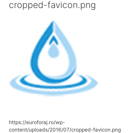
cropped-favicon.png
https://euroforaj.ro/wp-
content/uploads/2016/07/cropped-favicon.png