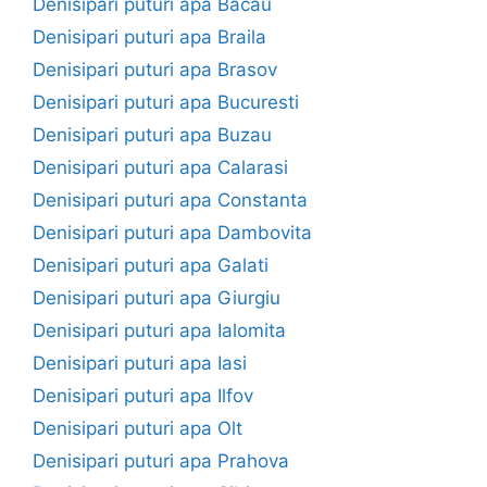
Denisipari puturi apa Bacau
Denisipari puturi apa Braila
Denisipari puturi apa Brasov
Denisipari puturi apa Bucuresti
Denisipari puturi apa Buzau
Denisipari puturi apa Calarasi
Denisipari puturi apa Constanta
Denisipari puturi apa Dambovita
Denisipari puturi apa Galati
Denisipari puturi apa Giurgiu
Denisipari puturi apa Ialomita
Denisipari puturi apa Iasi
Denisipari puturi apa Ilfov
Denisipari puturi apa Olt
Denisipari puturi apa Prahova