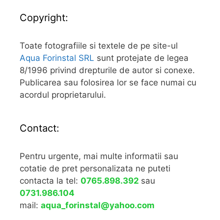
Copyright:
Toate fotografiile si textele de pe site-ul
Aqua Forinstal SRL
sunt protejate de legea
8/1996 privind drepturile de autor si conexe.
Publicarea sau folosirea lor se face numai cu
acordul proprietarului.
Contact:
Pentru urgente, mai multe informatii sau
cotatie de pret personalizata ne puteti
contacta la tel:
0765.898.392
sau
0731.986.104
mail:
aqua_forinstal@yahoo.com