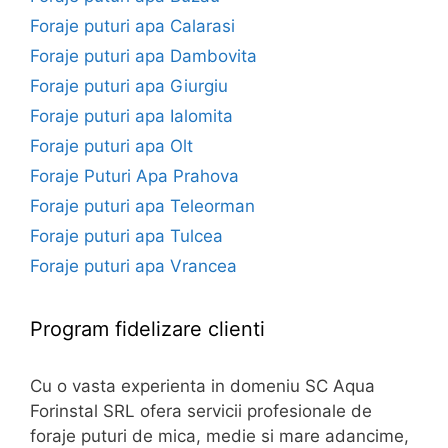
Foraje puturi apa Calarasi
Foraje puturi apa Dambovita
Foraje puturi apa Giurgiu
Foraje puturi apa Ialomita
Foraje puturi apa Olt
Foraje Puturi Apa Prahova
Foraje puturi apa Teleorman
Foraje puturi apa Tulcea
Foraje puturi apa Vrancea
Program fidelizare clienti
Cu o vasta experienta in domeniu SC Aqua
Forinstal SRL ofera servicii profesionale de
foraje puturi de mica, medie si mare adancime,