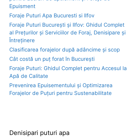
Epuisment
Foraje Puturi Apa Bucuresti si Ilfov
Foraje Puturi București și Ilfov: Ghidul Complet
al Prețurilor și Serviciilor de Foraj, Denisipare și
Întreținere
Clasificarea forajelor după adâncime și scop
Cât costă un puț forat în București
Foraje Puturi: Ghidul Complet pentru Accesul la
Apă de Calitate
Prevenirea Epuisementului și Optimizarea
Forajelor de Puțuri pentru Sustenabilitate
euroforaje.ro
Denisipari puturi apa