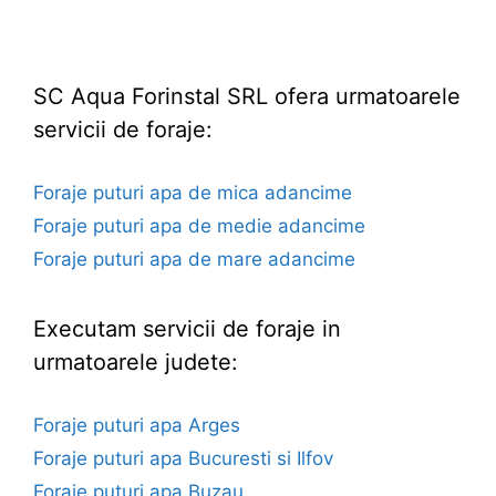
SC Aqua Forinstal SRL ofera urmatoarele
servicii de foraje:
Foraje puturi apa de mica adancime
Foraje puturi apa de medie adancime
Foraje puturi apa de mare adancime
Executam servicii de foraje in
urmatoarele judete:
Foraje puturi apa Arges
Foraje puturi apa Bucuresti si Ilfov
Foraje puturi apa Buzau