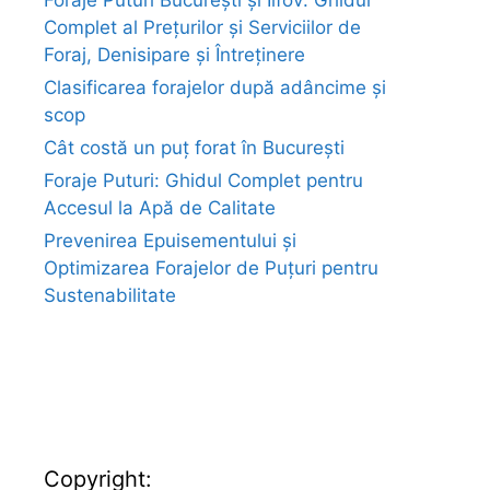
Foraje Puturi București și Ilfov: Ghidul
Complet al Prețurilor și Serviciilor de
Foraj, Denisipare și Întreținere
Clasificarea forajelor după adâncime și
scop
Cât costă un puț forat în București
Foraje Puturi: Ghidul Complet pentru
Accesul la Apă de Calitate
Prevenirea Epuisementului și
Optimizarea Forajelor de Puțuri pentru
Sustenabilitate
euroforaje.ro
Copyright: