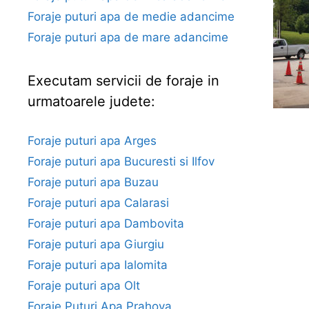
Foraje puturi apa de medie adancime
Foraje puturi apa de mare adancime
Executam servicii de foraje in
urmatoarele judete:
Foraje puturi apa Arges
Foraje puturi apa Bucuresti si Ilfov
Foraje puturi apa Buzau
Foraje puturi apa Calarasi
Foraje puturi apa Dambovita
Foraje puturi apa Giurgiu
Foraje puturi apa Ialomita
Foraje puturi apa Olt
Foraje Puturi Apa Prahova