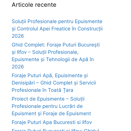
Articole recente
Soluții Profesionale pentru Epuismente
și Controlul Apei Freatice în Construcții
2026
Ghid Complet: Foraje Puturi București
și Ilfov – Soluții Profesionale,
Epuismente și Tehnologii de Apă în
2026
Foraje Puturi Apă, Epuismente și
Denisipări – Ghid Complet și Servicii
Profesionale în Toată Țara
Proiect de Epuismente – Soluții
Profesionale pentru Lucrări de
Epuisment și Foraje de Epuisment
Foraje Puturi Apa Bucuresti si Ilfov