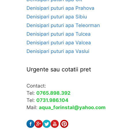
Denisipari puturi apa Prahova
Denisipari puturi apa Sibiu
Denisipari puturi apa Teleorman
Denisipari puturi apa Tulcea
Denisipari puturi apa Valcea
Denisipari puturi apa Vaslui
Urgente sau cotatii pret
Contact:
Tel:
0765.898.392
Tel:
0731.986.104
Mail:
aqua_forinstal@yahoo.com