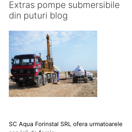
Extras pompe submersibile
din puturi blog
SC Aqua Forinstal SRL ofera urmatoarele