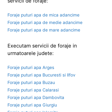
servicii de foraje:
Foraje puturi apa de mica adancime
Foraje puturi apa de medie adancime
Foraje puturi apa de mare adancime
Executam servicii de foraje in
urmatoarele judete:
Foraje puturi apa Arges
Foraje puturi apa Bucuresti si Ilfov
Foraje puturi apa Buzau
Foraje puturi apa Calarasi
Foraje puturi apa Dambovita
Foraje puturi apa Giurgiu