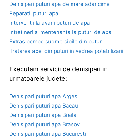
Denisipari puturi apa de mare adancime
Reparatii puturi apa
Interventii la avarii puturi de apa
Intretineri si mentenanta la puturi de apa
Extras pompe submersibile din puturi
Tratarea apei din puturi in vedrea potabilizarii
Executam servicii de denisipari in
urmatoarele judete:
Denisipari puturi apa Arges
Denisipari puturi apa Bacau
Denisipari puturi apa Braila
Denisipari puturi apa Brasov
Denisipari puturi apa Bucuresti