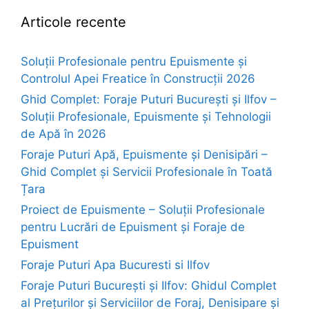
Articole recente
Soluții Profesionale pentru Epuismente și
Controlul Apei Freatice în Construcții 2026
Ghid Complet: Foraje Puturi București și Ilfov –
Soluții Profesionale, Epuismente și Tehnologii
de Apă în 2026
Foraje Puturi Apă, Epuismente și Denisipări –
Ghid Complet și Servicii Profesionale în Toată
Țara
Proiect de Epuismente – Soluții Profesionale
pentru Lucrări de Epuisment și Foraje de
Epuisment
Foraje Puturi Apa Bucuresti si Ilfov
Foraje Puturi București și Ilfov: Ghidul Complet
al Prețurilor și Serviciilor de Foraj, Denisipare și