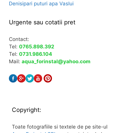
Denisipari puturi apa Vaslui
Urgente sau cotatii pret
Contact:
Tel:
0765.898.392
Tel:
0731.986.104
Mail:
aqua_forinstal@yahoo.com
Copyright:
Toate fotografiile si textele de pe site-ul