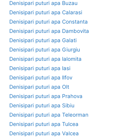
Denisipari puturi apa Buzau
Denisipari puturi apa Calarasi
Denisipari puturi apa Constanta
Denisipari puturi apa Dambovita
Denisipari puturi apa Galati
Denisipari puturi apa Giurgiu
Denisipari puturi apa Ialomita
Denisipari puturi apa Iasi
Denisipari puturi apa Ilfov
Denisipari puturi apa Olt
Denisipari puturi apa Prahova
Denisipari puturi apa Sibiu
Denisipari puturi apa Teleorman
Denisipari puturi apa Tulcea
Denisipari puturi apa Valcea