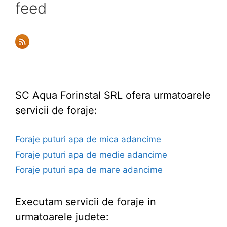
feed
SC Aqua Forinstal SRL ofera urmatoarele
servicii de foraje:
Foraje puturi apa de mica adancime
Foraje puturi apa de medie adancime
Foraje puturi apa de mare adancime
Executam servicii de foraje in
urmatoarele judete: