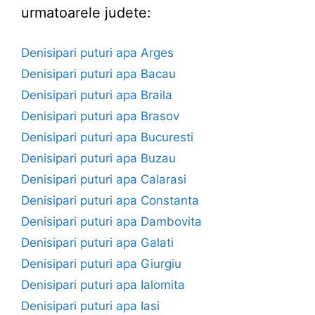
urmatoarele judete:
Denisipari puturi apa Arges
Denisipari puturi apa Bacau
Denisipari puturi apa Braila
Denisipari puturi apa Brasov
Denisipari puturi apa Bucuresti
Denisipari puturi apa Buzau
Denisipari puturi apa Calarasi
Denisipari puturi apa Constanta
Denisipari puturi apa Dambovita
Denisipari puturi apa Galati
Denisipari puturi apa Giurgiu
Denisipari puturi apa Ialomita
Denisipari puturi apa Iasi