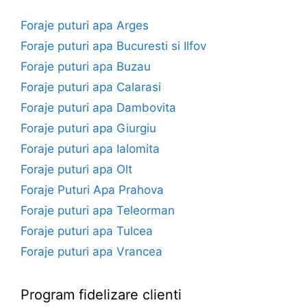
Foraje puturi apa Arges
Foraje puturi apa Bucuresti si Ilfov
Foraje puturi apa Buzau
Foraje puturi apa Calarasi
Foraje puturi apa Dambovita
Foraje puturi apa Giurgiu
Foraje puturi apa Ialomita
Foraje puturi apa Olt
Foraje Puturi Apa Prahova
Foraje puturi apa Teleorman
Foraje puturi apa Tulcea
Foraje puturi apa Vrancea
Program fidelizare clienti