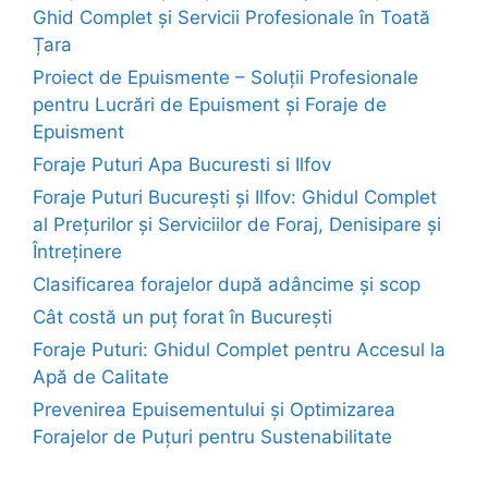
Ghid Complet și Servicii Profesionale în Toată
Țara
Proiect de Epuismente – Soluții Profesionale
pentru Lucrări de Epuisment și Foraje de
Epuisment
Foraje Puturi Apa Bucuresti si Ilfov
Foraje Puturi București și Ilfov: Ghidul Complet
al Prețurilor și Serviciilor de Foraj, Denisipare și
Întreținere
Clasificarea forajelor după adâncime și scop
Cât costă un puț forat în București
Foraje Puturi: Ghidul Complet pentru Accesul la
Apă de Calitate
Prevenirea Epuisementului și Optimizarea
Forajelor de Puțuri pentru Sustenabilitate