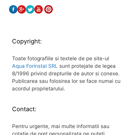
Copyright:
Toate fotografiile si textele de pe site-ul
Aqua Forinstal SRL
sunt protejate de legea
8/1996 privind drepturile de autor si conexe.
Publicarea sau folosirea lor se face numai cu
acordul proprietarului.
Contact:
Pentru urgente, mai multe informatii sau
cotatie de pret personalizata ne puteti