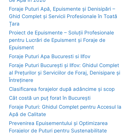
Foraje Puturi Apă, Epuismente și Denisipări –
Ghid Complet și Servicii Profesionale în Toată
Țara
Proiect de Epuismente – Soluții Profesionale
pentru Lucrări de Epuisment și Foraje de
Epuisment
Foraje Puturi Apa Bucuresti si Ilfov
Foraje Puturi București și Ilfov: Ghidul Complet
al Prețurilor și Serviciilor de Foraj, Denisipare și
Întreținere
Clasificarea forajelor după adâncime și scop
Cât costă un puț forat în București
Foraje Puturi: Ghidul Complet pentru Accesul la
Apă de Calitate
Prevenirea Epuisementului și Optimizarea
Forajelor de Puțuri pentru Sustenabilitate