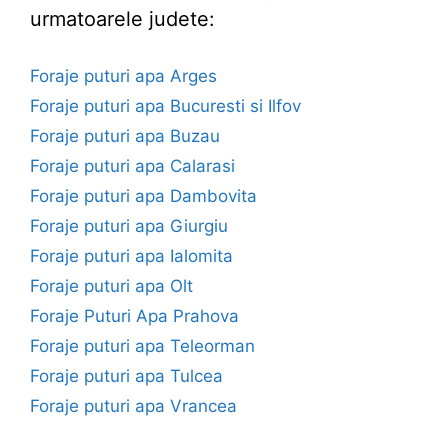
urmatoarele judete:
Foraje puturi apa Arges
Foraje puturi apa Bucuresti si Ilfov
Foraje puturi apa Buzau
Foraje puturi apa Calarasi
Foraje puturi apa Dambovita
Foraje puturi apa Giurgiu
Foraje puturi apa Ialomita
Foraje puturi apa Olt
Foraje Puturi Apa Prahova
Foraje puturi apa Teleorman
Foraje puturi apa Tulcea
Foraje puturi apa Vrancea