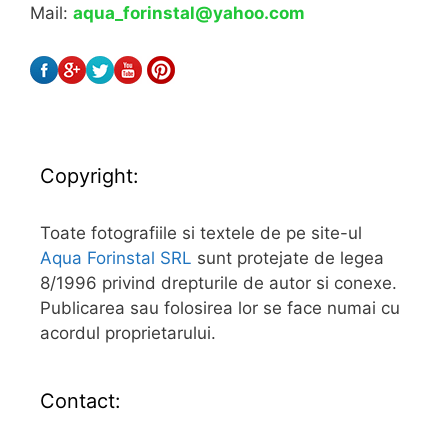
Mail:
aqua_forinstal@yahoo.com
Copyright:
Toate fotografiile si textele de pe site-ul
Aqua Forinstal SRL
sunt protejate de legea
8/1996 privind drepturile de autor si conexe.
Publicarea sau folosirea lor se face numai cu
acordul proprietarului.
Contact: