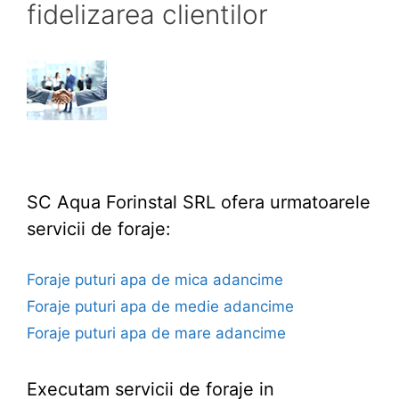
fidelizarea clientilor
SC Aqua Forinstal SRL ofera urmatoarele
servicii de foraje:
Foraje puturi apa de mica adancime
Foraje puturi apa de medie adancime
Foraje puturi apa de mare adancime
Executam servicii de foraje in