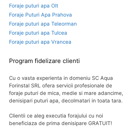
Foraje puturi apa Olt
Foraje Puturi Apa Prahova
Foraje puturi apa Teleorman
Foraje puturi apa Tulcea
Foraje puturi apa Vrancea
Program fidelizare clienti
Cu o vasta experienta in domeniu SC Aqua
Forinstal SRL ofera servicii profesionale de
foraje puturi de mica, medie si mare adancime,
denisipari puturi apa, decolmatari in toata tara.
Clientii ce aleg executia forajului cu noi
beneficiaza de prima denisipare GRATUIT!