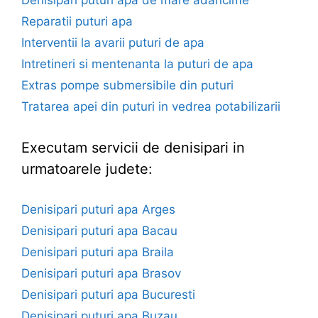
Reparatii puturi apa
Interventii la avarii puturi de apa
Intretineri si mentenanta la puturi de apa
Extras pompe submersibile din puturi
Tratarea apei din puturi in vedrea potabilizarii
Executam servicii de denisipari in
urmatoarele judete:
Denisipari puturi apa Arges
Denisipari puturi apa Bacau
Denisipari puturi apa Braila
Denisipari puturi apa Brasov
Denisipari puturi apa Bucuresti
Denisipari puturi apa Buzau