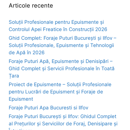
Articole recente
Soluții Profesionale pentru Epuismente și
Controlul Apei Freatice în Construcții 2026
Ghid Complet: Foraje Puturi București și Ilfov –
Soluții Profesionale, Epuismente și Tehnologii
de Apă în 2026
Foraje Puturi Apă, Epuismente și Denisipări –
Ghid Complet și Servicii Profesionale în Toată
Țara
Proiect de Epuismente – Soluții Profesionale
pentru Lucrări de Epuisment și Foraje de
Epuisment
Foraje Puturi Apa Bucuresti si Ilfov
Foraje Puturi București și Ilfov: Ghidul Complet
al Prețurilor și Serviciilor de Foraj, Denisipare și