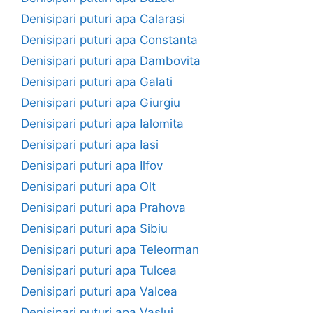
Denisipari puturi apa Calarasi
Denisipari puturi apa Constanta
Denisipari puturi apa Dambovita
Denisipari puturi apa Galati
Denisipari puturi apa Giurgiu
Denisipari puturi apa Ialomita
Denisipari puturi apa Iasi
Denisipari puturi apa Ilfov
Denisipari puturi apa Olt
Denisipari puturi apa Prahova
Denisipari puturi apa Sibiu
Denisipari puturi apa Teleorman
Denisipari puturi apa Tulcea
Denisipari puturi apa Valcea
Denisipari puturi apa Vaslui