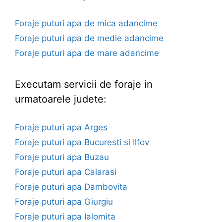
Foraje puturi apa de mica adancime
Foraje puturi apa de medie adancime
Foraje puturi apa de mare adancime
Executam servicii de foraje in
urmatoarele judete:
Foraje puturi apa Arges
Foraje puturi apa Bucuresti si Ilfov
Foraje puturi apa Buzau
Foraje puturi apa Calarasi
Foraje puturi apa Dambovita
Foraje puturi apa Giurgiu
Foraje puturi apa Ialomita