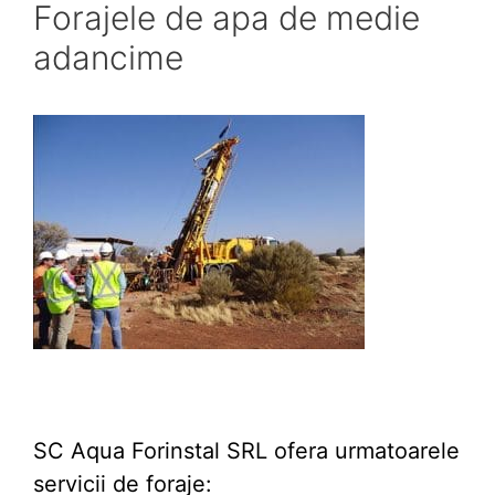
Forajele de apa de medie
adancime
SC Aqua Forinstal SRL ofera urmatoarele
servicii de foraje: