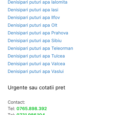
Denisipari puturi apa Ialomita
Denisipari puturi apa Iasi
Denisipari puturi apa Ilfov
Denisipari puturi apa Olt
Denisipari puturi apa Prahova
Denisipari puturi apa Sibiu
Denisipari puturi apa Teleorman
Denisipari puturi apa Tulcea
Denisipari puturi apa Valcea
Denisipari puturi apa Vaslui
Urgente sau cotatii pret
Contact:
Tel:
0765.898.392
Tel:
0731.986.104