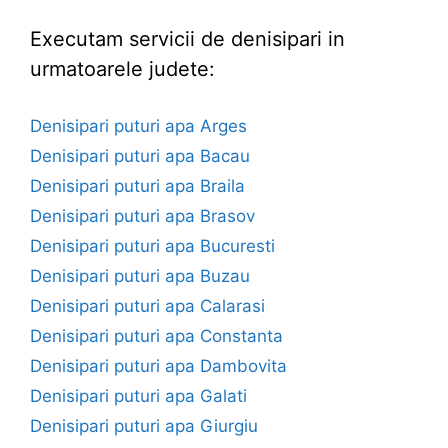
Executam servicii de denisipari in
urmatoarele judete:
Denisipari puturi apa Arges
Denisipari puturi apa Bacau
Denisipari puturi apa Braila
Denisipari puturi apa Brasov
Denisipari puturi apa Bucuresti
Denisipari puturi apa Buzau
Denisipari puturi apa Calarasi
Denisipari puturi apa Constanta
Denisipari puturi apa Dambovita
Denisipari puturi apa Galati
Denisipari puturi apa Giurgiu