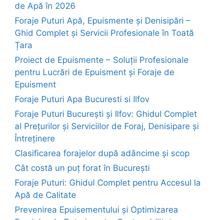
de Apă în 2026
Foraje Puturi Apă, Epuismente și Denisipări –
Ghid Complet și Servicii Profesionale în Toată
Țara
Proiect de Epuismente – Soluții Profesionale
pentru Lucrări de Epuisment și Foraje de
Epuisment
Foraje Puturi Apa Bucuresti si Ilfov
Foraje Puturi București și Ilfov: Ghidul Complet
al Prețurilor și Serviciilor de Foraj, Denisipare și
Întreținere
Clasificarea forajelor după adâncime și scop
Cât costă un puț forat în București
Foraje Puturi: Ghidul Complet pentru Accesul la
Apă de Calitate
Prevenirea Epuisementului și Optimizarea