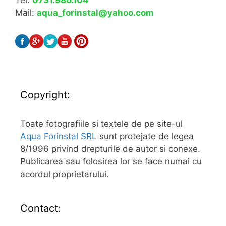
Mail:
aqua_forinstal@yahoo.com
Copyright:
Toate fotografiile si textele de pe site-ul
Aqua Forinstal SRL
sunt protejate de legea
8/1996 privind drepturile de autor si conexe.
Publicarea sau folosirea lor se face numai cu
acordul proprietarului.
Contact: