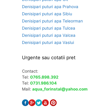
Denisipari puturi apa Prahova
Denisipari puturi apa Sibiu
Denisipari puturi apa Teleorman
Denisipari puturi apa Tulcea
Denisipari puturi apa Valcea
Denisipari puturi apa Vaslui
Urgente sau cotatii pret
Contact:
Tel:
0765.898.392
Tel:
0731.986.104
Mail:
aqua_forinstal@yahoo.com