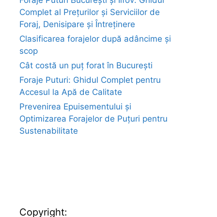
Foraje Puturi București și Ilfov: Ghidul
Complet al Prețurilor și Serviciilor de
Foraj, Denisipare și Întreținere
Clasificarea forajelor după adâncime și
scop
Cât costă un puț forat în București
Foraje Puturi: Ghidul Complet pentru
Accesul la Apă de Calitate
Prevenirea Epuisementului și
Optimizarea Forajelor de Puțuri pentru
Sustenabilitate
euroforaje.ro
Copyright: