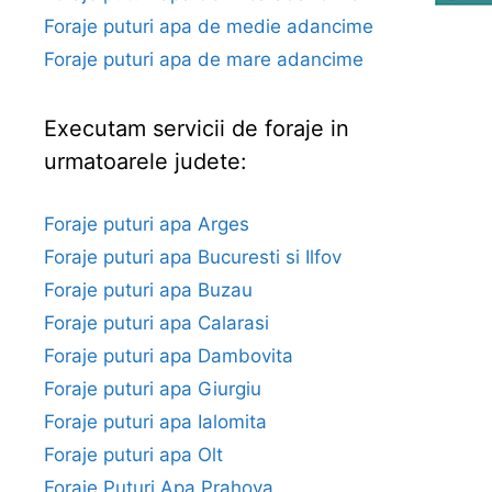
Foraje puturi apa de medie adancime
Foraje puturi apa de mare adancime
Executam servicii de foraje in
urmatoarele judete:
Foraje puturi apa Arges
Foraje puturi apa Bucuresti si Ilfov
Foraje puturi apa Buzau
Foraje puturi apa Calarasi
Foraje puturi apa Dambovita
Foraje puturi apa Giurgiu
Foraje puturi apa Ialomita
Foraje puturi apa Olt
Foraje Puturi Apa Prahova