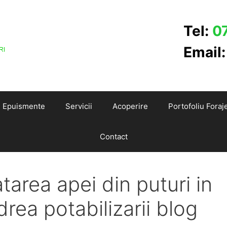
Tel:
0
Email
Epuismente
Servicii
Acoperire
Portofoliu Foraj
Contact
atarea apei din puturi in
drea potabilizarii blog