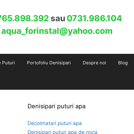
765.898.392
sau
0731.986.104
:
aqua_forinstal@yahoo.com
e Puturi
Portofoliu Denisipari
Despre noi
Blog
Denisipari puturi apa
Decolmatari puturi apa
Denisipari puturi apa de mica