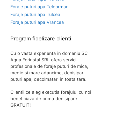
Foraje puturi apa Teleorman
Foraje puturi apa Tulcea
Foraje puturi apa Vrancea
Program fidelizare clienti
Cu o vasta experienta in domeniu SC
Aqua Forinstal SRL ofera servicii
profesionale de foraje puturi de mica,
medie si mare adancime, denisipari
puturi apa, decolmatari in toata tara.
Clientii ce aleg executia forajului cu noi
beneficiaza de prima denisipare
GRATUIT!