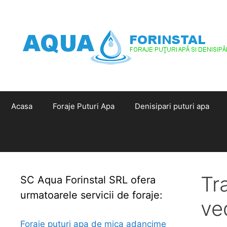
Sari
la
conținut
Acasa
Foraje Puturi Apa
Denisipari puturi apa
Tr
SC Aqua Forinstal SRL ofera
urmatoarele servicii de foraje:
ve
Foraje puturi apa de mica adancime