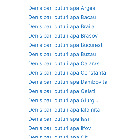
Denisipari puturi apa Arges
Denisipari puturi apa Bacau
Denisipari puturi apa Braila
Denisipari puturi apa Brasov
Denisipari puturi apa Bucuresti
Denisipari puturi apa Buzau
Denisipari puturi apa Calarasi
Denisipari puturi apa Constanta
Denisipari puturi apa Dambovita
Denisipari puturi apa Galati
Denisipari puturi apa Giurgiu
Denisipari puturi apa Ialomita
Denisipari puturi apa Iasi
Denisipari puturi apa Ilfov
Denisipari puturi apa Olt