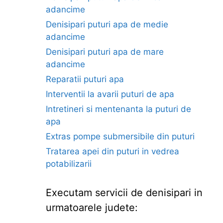
adancime
Denisipari puturi apa de medie
adancime
Denisipari puturi apa de mare
adancime
Reparatii puturi apa
Interventii la avarii puturi de apa
Intretineri si mentenanta la puturi de
apa
Extras pompe submersibile din puturi
Tratarea apei din puturi in vedrea
potabilizarii
Executam servicii de denisipari in
urmatoarele judete: