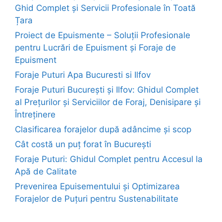
Ghid Complet și Servicii Profesionale în Toată
Țara
Proiect de Epuismente – Soluții Profesionale
pentru Lucrări de Epuisment și Foraje de
Epuisment
Foraje Puturi Apa Bucuresti si Ilfov
Foraje Puturi București și Ilfov: Ghidul Complet
al Prețurilor și Serviciilor de Foraj, Denisipare și
Întreținere
Clasificarea forajelor după adâncime și scop
Cât costă un puț forat în București
Foraje Puturi: Ghidul Complet pentru Accesul la
Apă de Calitate
Prevenirea Epuisementului și Optimizarea
Forajelor de Puțuri pentru Sustenabilitate