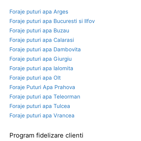
Foraje puturi apa Arges
Foraje puturi apa Bucuresti si Ilfov
Foraje puturi apa Buzau
Foraje puturi apa Calarasi
Foraje puturi apa Dambovita
Foraje puturi apa Giurgiu
Foraje puturi apa Ialomita
Foraje puturi apa Olt
Foraje Puturi Apa Prahova
Foraje puturi apa Teleorman
Foraje puturi apa Tulcea
Foraje puturi apa Vrancea
Program fidelizare clienti