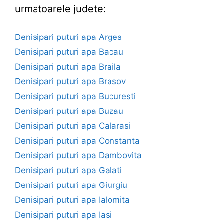
urmatoarele judete:
Denisipari puturi apa Arges
Denisipari puturi apa Bacau
Denisipari puturi apa Braila
Denisipari puturi apa Brasov
Denisipari puturi apa Bucuresti
Denisipari puturi apa Buzau
Denisipari puturi apa Calarasi
Denisipari puturi apa Constanta
Denisipari puturi apa Dambovita
Denisipari puturi apa Galati
Denisipari puturi apa Giurgiu
Denisipari puturi apa Ialomita
Denisipari puturi apa Iasi