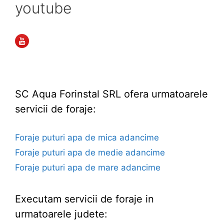
youtube
SC Aqua Forinstal SRL ofera urmatoarele
servicii de foraje:
Foraje puturi apa de mica adancime
Foraje puturi apa de medie adancime
Foraje puturi apa de mare adancime
Executam servicii de foraje in
urmatoarele judete: