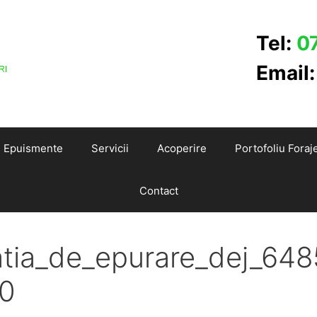
Tel:
0
Email
Epuismente
Servicii
Acoperire
Portofoliu Foraj
Contact
atia_de_epurare_dej_64
0