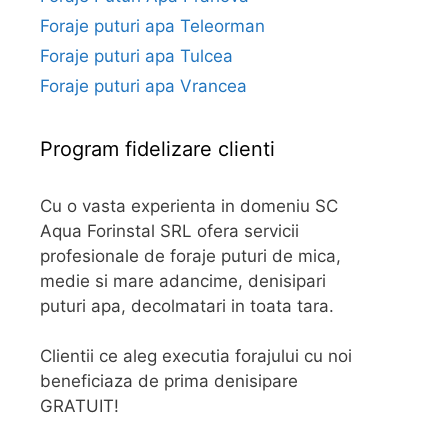
Foraje puturi apa Teleorman
Foraje puturi apa Tulcea
Foraje puturi apa Vrancea
Program fidelizare clienti
Cu o vasta experienta in domeniu SC
Aqua Forinstal SRL ofera servicii
profesionale de foraje puturi de mica,
medie si mare adancime, denisipari
puturi apa, decolmatari in toata tara.
Clientii ce aleg executia forajului cu noi
beneficiaza de prima denisipare
GRATUIT!