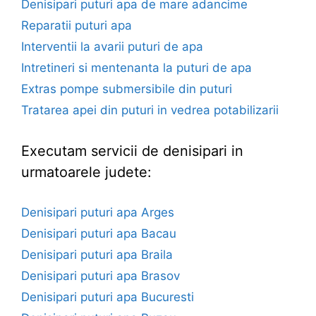
Denisipari puturi apa de mare adancime
Reparatii puturi apa
Interventii la avarii puturi de apa
Intretineri si mentenanta la puturi de apa
Extras pompe submersibile din puturi
Tratarea apei din puturi in vedrea potabilizarii
Executam servicii de denisipari in
urmatoarele judete:
Denisipari puturi apa Arges
Denisipari puturi apa Bacau
Denisipari puturi apa Braila
Denisipari puturi apa Brasov
Denisipari puturi apa Bucuresti