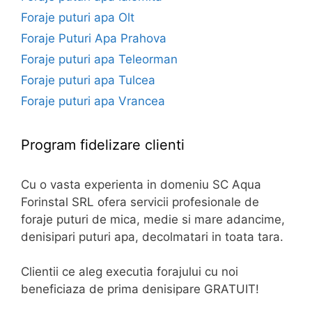
Foraje puturi apa Olt
Foraje Puturi Apa Prahova
Foraje puturi apa Teleorman
Foraje puturi apa Tulcea
Foraje puturi apa Vrancea
Program fidelizare clienti
Cu o vasta experienta in domeniu SC Aqua
Forinstal SRL ofera servicii profesionale de
foraje puturi de mica, medie si mare adancime,
denisipari puturi apa, decolmatari in toata tara.
Clientii ce aleg executia forajului cu noi
beneficiaza de prima denisipare GRATUIT!