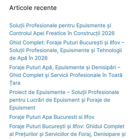
Articole recente
Soluții Profesionale pentru Epuismente și
Controlul Apei Freatice în Construcții 2026
Ghid Complet: Foraje Puturi București și Ilfov –
Soluții Profesionale, Epuismente și Tehnologii
de Apă în 2026
Foraje Puturi Apă, Epuismente și Denisipări –
Ghid Complet și Servicii Profesionale în Toată
Țara
Proiect de Epuismente – Soluții Profesionale
pentru Lucrări de Epuisment și Foraje de
Epuisment
Foraje Puturi Apa Bucuresti si Ilfov
Foraje Puturi București și Ilfov: Ghidul Complet
al Prețurilor și Serviciilor de Foraj, Denisipare și