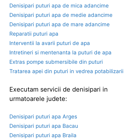
Denisipari puturi apa de mica adancime
Denisipari puturi apa de medie adancime
Denisipari puturi apa de mare adancime
Reparatii puturi apa
Interventii la avarii puturi de apa
Intretineri si mentenanta la puturi de apa
Extras pompe submersibile din puturi
Tratarea apei din puturi in vedrea potabilizarii
Executam servicii de denisipari in
urmatoarele judete:
Denisipari puturi apa Arges
Denisipari puturi apa Bacau
Denisipari puturi apa Braila