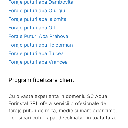
Foraje puturi apa Dambovita
Foraje puturi apa Giurgiu
Foraje puturi apa Ialomita
Foraje puturi apa Olt
Foraje Puturi Apa Prahova
Foraje puturi apa Teleorman
Foraje puturi apa Tulcea
Foraje puturi apa Vrancea
Program fidelizare clienti
Cu o vasta experienta in domeniu SC Aqua
Forinstal SRL ofera servicii profesionale de
foraje puturi de mica, medie si mare adancime,
denisipari puturi apa, decolmatari in toata tara.