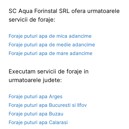
SC Aqua Forinstal SRL ofera urmatoarele
servicii de foraje:
Foraje puturi apa de mica adancime
Foraje puturi apa de medie adancime
Foraje puturi apa de mare adancime
Executam servicii de foraje in
urmatoarele judete:
Foraje puturi apa Arges
Foraje puturi apa Bucuresti si Ilfov
Foraje puturi apa Buzau
Foraje puturi apa Calarasi