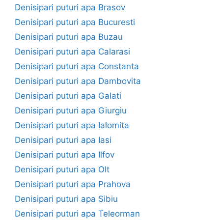
Denisipari puturi apa Brasov
Denisipari puturi apa Bucuresti
Denisipari puturi apa Buzau
Denisipari puturi apa Calarasi
Denisipari puturi apa Constanta
Denisipari puturi apa Dambovita
Denisipari puturi apa Galati
Denisipari puturi apa Giurgiu
Denisipari puturi apa Ialomita
Denisipari puturi apa Iasi
Denisipari puturi apa Ilfov
Denisipari puturi apa Olt
Denisipari puturi apa Prahova
Denisipari puturi apa Sibiu
Denisipari puturi apa Teleorman