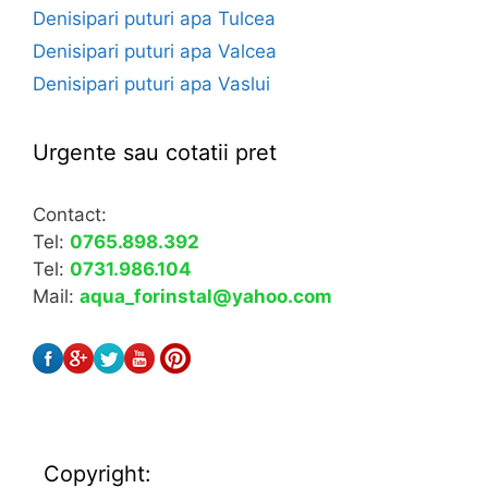
Denisipari puturi apa Tulcea
Denisipari puturi apa Valcea
Denisipari puturi apa Vaslui
Urgente sau cotatii pret
Contact:
Tel:
0765.898.392
Tel:
0731.986.104
Mail:
aqua_forinstal@yahoo.com
Copyright: