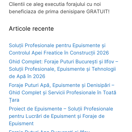
Clientii ce aleg executia forajului cu noi
beneficiaza de prima denisipare GRATUIT!
Articole recente
Soluții Profesionale pentru Epuismente și
Controlul Apei Freatice în Construcții 2026
Ghid Complet: Foraje Puturi București și Ilfov –
Soluții Profesionale, Epuismente și Tehnologii
de Apă în 2026
Foraje Puturi Apă, Epuismente și Denisipări –
Ghid Complet și Servicii Profesionale în Toată
Țara
Proiect de Epuismente – Soluții Profesionale
pentru Lucrări de Epuisment și Foraje de
Epuisment