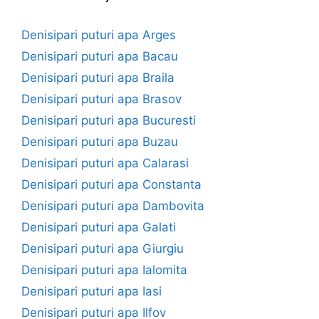
Denisipari puturi apa Arges
Denisipari puturi apa Bacau
Denisipari puturi apa Braila
Denisipari puturi apa Brasov
Denisipari puturi apa Bucuresti
Denisipari puturi apa Buzau
Denisipari puturi apa Calarasi
Denisipari puturi apa Constanta
Denisipari puturi apa Dambovita
Denisipari puturi apa Galati
Denisipari puturi apa Giurgiu
Denisipari puturi apa Ialomita
Denisipari puturi apa Iasi
Denisipari puturi apa Ilfov