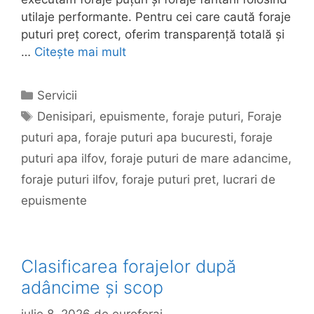
utilaje performante. Pentru cei care caută foraje
puturi preț corect, oferim transparență totală și
…
Citește mai mult
Categorii
Servicii
Etichete
Denisipari
,
epuismente
,
foraje puturi
,
Foraje
puturi apa
,
foraje puturi apa bucuresti
,
foraje
puturi apa ilfov
,
foraje puturi de mare adancime
,
foraje puturi ilfov
,
foraje puturi pret
,
lucrari de
epuismente
Clasificarea forajelor după
adâncime și scop