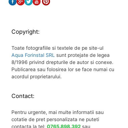
Copyright:
Toate fotografiile si textele de pe site-ul
Aqua Forinstal SRL
sunt protejate de legea
8/1996 privind drepturile de autor si conexe.
Publicarea sau folosirea lor se face numai cu
acordul proprietarului.
Contact:
Pentru urgente, mai multe informatii sau
cotatie de pret personalizata ne puteti
contacta la tel:
0765.898.392
sau