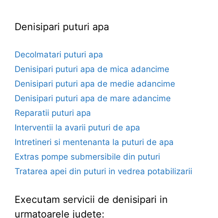
Denisipari puturi apa
Decolmatari puturi apa
Denisipari puturi apa de mica adancime
Denisipari puturi apa de medie adancime
Denisipari puturi apa de mare adancime
Reparatii puturi apa
Interventii la avarii puturi de apa
Intretineri si mentenanta la puturi de apa
Extras pompe submersibile din puturi
Tratarea apei din puturi in vedrea potabilizarii
Executam servicii de denisipari in
urmatoarele judete: