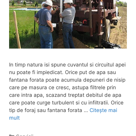
In timp natura isi spune cuvantul si circuitul apei
nu poate fi impiedicat. Orice put de apa sau
fantana forata poate acumula depuneri de nisip
care pe masura ce cresc, astupa filtrele prin
care intra apa, scazand treptat debitul de apa
care poate curge turbulent si cu infiltratii. Orice
tip de foraj sau fantana forata …
Citește mai
mult
Categorii