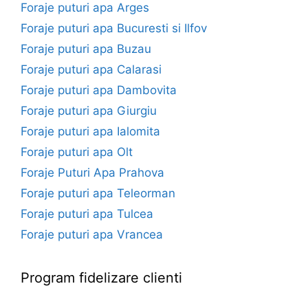
Foraje puturi apa Arges
Foraje puturi apa Bucuresti si Ilfov
Foraje puturi apa Buzau
Foraje puturi apa Calarasi
Foraje puturi apa Dambovita
Foraje puturi apa Giurgiu
Foraje puturi apa Ialomita
Foraje puturi apa Olt
Foraje Puturi Apa Prahova
Foraje puturi apa Teleorman
Foraje puturi apa Tulcea
Foraje puturi apa Vrancea
Program fidelizare clienti