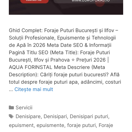
Ghid Complet: Foraje Puturi București și Ilfov –
Soluții Profesionale, Epuismente și Tehnologii
de Apă în 2026 Meta Date SEO & Informații
Pagină Titlu SEO (Meta Title): Foraje Puturi
București, Ilfov și Prahova ⭐ Prețuri 2026 |
AQUA FORINSTAL Meta Descriere (Meta
Description): Căriți foraje puturi bucuresti? Află
totul despre foraje puturi apa, adâncimi, costuri
…
Citește mai mult
Categorii
Servicii
Etichete
Denisipare
,
Denisipari
,
Denisipari puturi
,
epuisment
,
epuismente
,
foraje puturi
,
Foraje