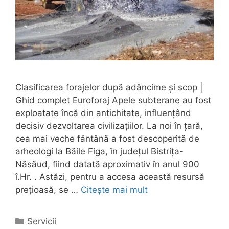
Clasificarea forajelor după adâncime și scop |
Ghid complet Euroforaj Apele subterane au fost
exploatate încă din antichitate, influențând
decisiv dezvoltarea civilizațiilor. La noi în țară,
cea mai veche fântână a fost descoperită de
arheologi la Băile Figa, în județul Bistrița-
Năsăud, fiind datată aproximativ în anul 900
î.Hr. . Astăzi, pentru a accesa această resursă
prețioasă, se …
Citește mai mult
Categorii
Servicii