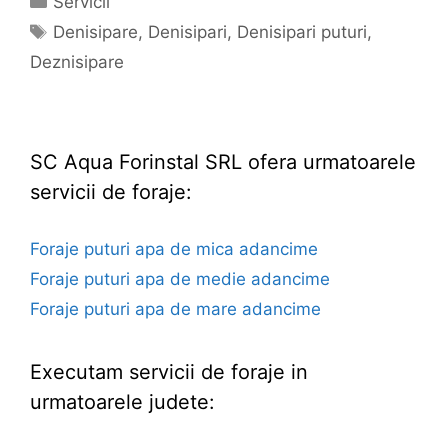
Servicii
Etichete
Denisipare
,
Denisipari
,
Denisipari puturi
,
Deznisipare
SC Aqua Forinstal SRL ofera urmatoarele
servicii de foraje:
Foraje puturi apa de mica adancime
Foraje puturi apa de medie adancime
Foraje puturi apa de mare adancime
Executam servicii de foraje in
urmatoarele judete: