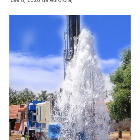
iulie 8, 2026
de
euroforaj