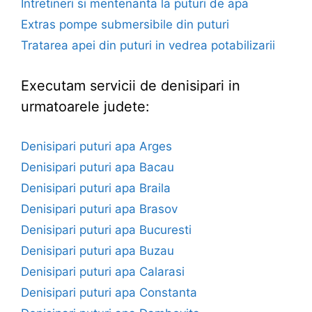
Intretineri si mentenanta la puturi de apa
Extras pompe submersibile din puturi
Tratarea apei din puturi in vedrea potabilizarii
Executam servicii de denisipari in
urmatoarele judete:
Denisipari puturi apa Arges
Denisipari puturi apa Bacau
Denisipari puturi apa Braila
Denisipari puturi apa Brasov
Denisipari puturi apa Bucuresti
Denisipari puturi apa Buzau
Denisipari puturi apa Calarasi
Denisipari puturi apa Constanta