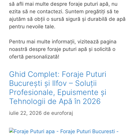
să afli mai multe despre foraje puturi apă, nu
ezita să ne contactezi. Suntem pregătiți să te
ajutăm să obții o sursă sigură și durabilă de apă
pentru nevoile tale.
Pentru mai multe informații, vizitează pagina
noastră despre foraje puturi apă și solicită o
ofertă personalizată!
Ghid Complet: Foraje Puturi
București și Ilfov – Soluții
Profesionale, Epuismente și
Tehnologii de Apă în 2026
iulie 22, 2026
de
euroforaj