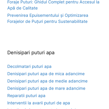
Foraje Puturi: Ghidul Complet pentru Accesul la
Apă de Calitate
Prevenirea Epuisementului și Optimizarea
Forajelor de Puțuri pentru Sustenabilitate
euroforaje.ro
Denisipari puturi apa
Decolmatari puturi apa
Denisipari puturi apa de mica adancime
Denisipari puturi apa de medie adancime
Denisipari puturi apa de mare adancime
Reparatii puturi apa
Interventii la avarii puturi de apa