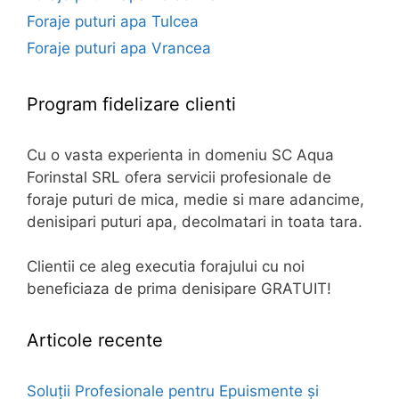
Foraje puturi apa Tulcea
Foraje puturi apa Vrancea
Program fidelizare clienti
Cu o vasta experienta in domeniu SC Aqua
Forinstal SRL ofera servicii profesionale de
foraje puturi de mica, medie si mare adancime,
denisipari puturi apa, decolmatari in toata tara.
Clientii ce aleg executia forajului cu noi
beneficiaza de prima denisipare GRATUIT!
Articole recente
Soluții Profesionale pentru Epuismente și