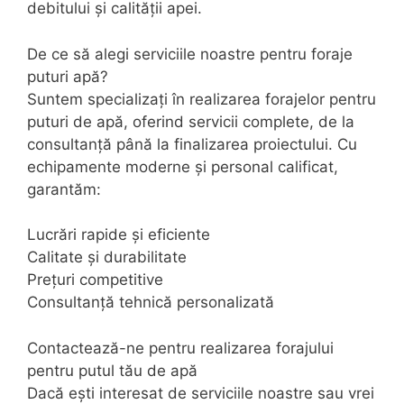
debitului și calității apei.
De ce să alegi serviciile noastre pentru foraje
puturi apă?
Suntem specializați în realizarea forajelor pentru
puturi de apă, oferind servicii complete, de la
consultanță până la finalizarea proiectului. Cu
echipamente moderne și personal calificat,
garantăm:
Lucrări rapide și eficiente
Calitate și durabilitate
Prețuri competitive
Consultanță tehnică personalizată
Contactează-ne pentru realizarea forajului
pentru putul tău de apă
Dacă ești interesat de serviciile noastre sau vrei