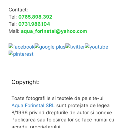
Contact:
Tel:
0765.898.392
Tel:
0731.986.104
Mail:
aqua_forinstal@yahoo.com
Copyright:
Toate fotografiile si textele de pe site-ul
Aqua Forinstal SRL
sunt protejate de legea
8/1996 privind drepturile de autor si conexe.
Publicarea sau folosirea lor se face numai cu
acordul proprietarului.