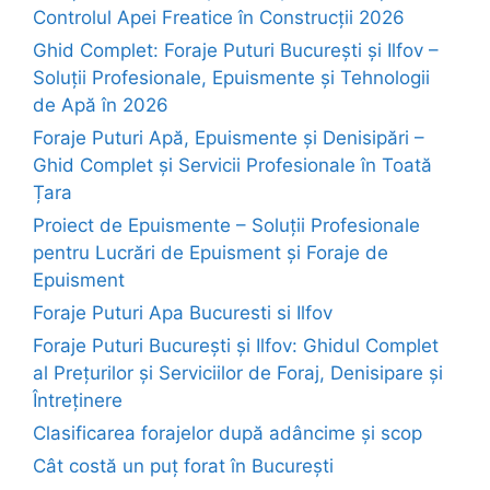
Controlul Apei Freatice în Construcții 2026
Ghid Complet: Foraje Puturi București și Ilfov –
Soluții Profesionale, Epuismente și Tehnologii
de Apă în 2026
Foraje Puturi Apă, Epuismente și Denisipări –
Ghid Complet și Servicii Profesionale în Toată
Țara
Proiect de Epuismente – Soluții Profesionale
pentru Lucrări de Epuisment și Foraje de
Epuisment
Foraje Puturi Apa Bucuresti si Ilfov
Foraje Puturi București și Ilfov: Ghidul Complet
al Prețurilor și Serviciilor de Foraj, Denisipare și
Întreținere
Clasificarea forajelor după adâncime și scop
Cât costă un puț forat în București