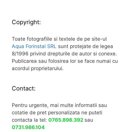
Copyright:
Toate fotografiile si textele de pe site-ul
Aqua Forinstal SRL
sunt protejate de legea
8/1996 privind drepturile de autor si conexe.
Publicarea sau folosirea lor se face numai cu
acordul proprietarului.
Contact:
Pentru urgente, mai multe informatii sau
cotatie de pret personalizata ne puteti
contacta la tel:
0765.898.392
sau
0731.986.104