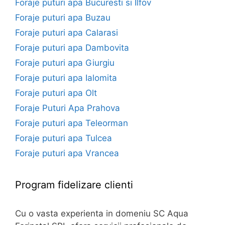
Foraje puturi apa Bucuresti si Ilfov
Foraje puturi apa Buzau
Foraje puturi apa Calarasi
Foraje puturi apa Dambovita
Foraje puturi apa Giurgiu
Foraje puturi apa Ialomita
Foraje puturi apa Olt
Foraje Puturi Apa Prahova
Foraje puturi apa Teleorman
Foraje puturi apa Tulcea
Foraje puturi apa Vrancea
Program fidelizare clienti
Cu o vasta experienta in domeniu SC Aqua