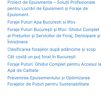
Proiect de Epuismente – Soluții Profesionale
pentru Lucrări de Epuisment și Foraje de
Epuisment
Foraje Puturi Apa Bucuresti si Ilfov
Foraje Puturi București și Ilfov: Ghidul Complet
al Prețurilor și Serviciilor de Foraj, Denisipare și
Întreținere
Clasificarea forajelor după adâncime și scop
Cât costă un puț forat în București
Foraje Puturi: Ghidul Complet pentru Accesul la
Apă de Calitate
Prevenirea Epuisementului și Optimizarea
Forajelor de Puțuri pentru Sustenabilitate
euroforaje.ro