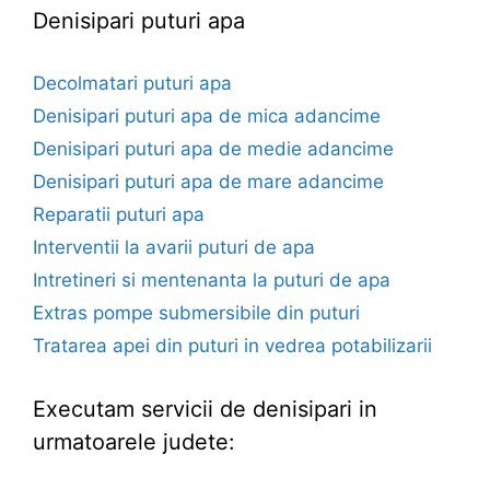
Denisipari puturi apa
Decolmatari puturi apa
Denisipari puturi apa de mica adancime
Denisipari puturi apa de medie adancime
Denisipari puturi apa de mare adancime
Reparatii puturi apa
Interventii la avarii puturi de apa
Intretineri si mentenanta la puturi de apa
Extras pompe submersibile din puturi
Tratarea apei din puturi in vedrea potabilizarii
Executam servicii de denisipari in
urmatoarele judete: