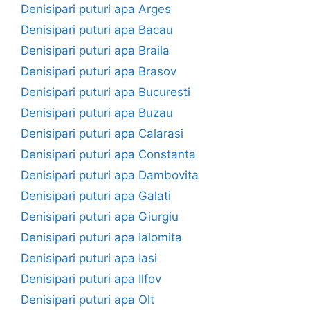
Denisipari puturi apa Arges
Denisipari puturi apa Bacau
Denisipari puturi apa Braila
Denisipari puturi apa Brasov
Denisipari puturi apa Bucuresti
Denisipari puturi apa Buzau
Denisipari puturi apa Calarasi
Denisipari puturi apa Constanta
Denisipari puturi apa Dambovita
Denisipari puturi apa Galati
Denisipari puturi apa Giurgiu
Denisipari puturi apa Ialomita
Denisipari puturi apa Iasi
Denisipari puturi apa Ilfov
Denisipari puturi apa Olt