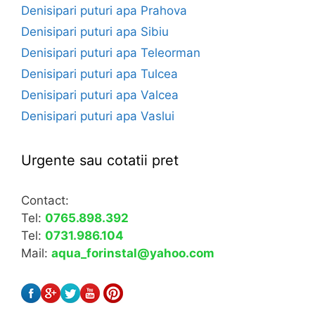
Denisipari puturi apa Prahova
Denisipari puturi apa Sibiu
Denisipari puturi apa Teleorman
Denisipari puturi apa Tulcea
Denisipari puturi apa Valcea
Denisipari puturi apa Vaslui
Urgente sau cotatii pret
Contact:
Tel:
0765.898.392
Tel:
0731.986.104
Mail:
aqua_forinstal@yahoo.com