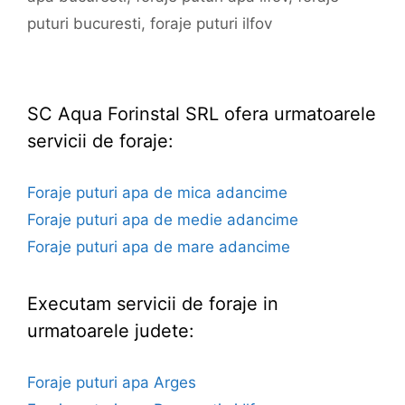
puturi bucuresti
,
foraje puturi ilfov
SC Aqua Forinstal SRL ofera urmatoarele
servicii de foraje:
Foraje puturi apa de mica adancime
Foraje puturi apa de medie adancime
Foraje puturi apa de mare adancime
Executam servicii de foraje in
urmatoarele judete:
Foraje puturi apa Arges